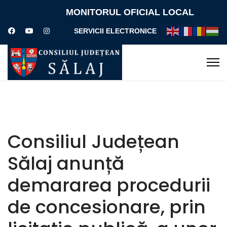
MONITORUL OFICIAL LOCAL
SERVICII ELECTRONICE
Consiliul Județean
Sălaj anunță
demararea procedurii
de concesionare, prin