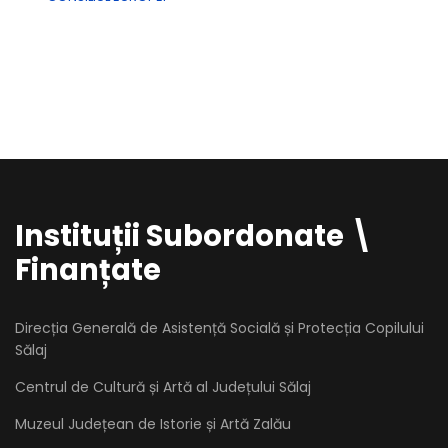
Instituții Subordonate \
Finanțate
Direcția Generală de Asistență Socială și Protecția Copilului
Sălaj
Centrul de Cultură și Artă al Județului Sălaj
Muzeul Județean de Istorie și Artă Zalău