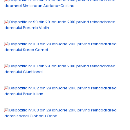
doamnei Simisnean Adriana-Cristina
Dispozitia nr.99 din 29 ianuarie 2010 privind reincadrarea
domnului Porumb Violin
Dispozitia nr.100 din 29 ianuarie 2010 privind reincadrarea
domnului Sarca Cornel
Dispozitia nr.101 din 29 ianuarie 2010 privind reincadrarea
domnului Ciunt Ionel
Dispozitia nr.102 din 29 ianuarie 2010 privind reincadrarea
domnului Paun Iulian
Dispozitia nr.103 din 29 ianuarie 2010 privind reincadrarea
domnisoarei Ciobanu Oana