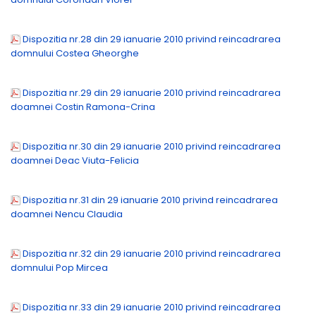
Dispozitia nr.28 din 29 ianuarie 2010 privind reincadrarea
domnului Costea Gheorghe
Dispozitia nr.29 din 29 ianuarie 2010 privind reincadrarea
doamnei Costin Ramona-Crina
Dispozitia nr.30 din 29 ianuarie 2010 privind reincadrarea
doamnei Deac Viuta-Felicia
Dispozitia nr.31 din 29 ianuarie 2010 privind reincadrarea
doamnei Nencu Claudia
Dispozitia nr.32 din 29 ianuarie 2010 privind reincadrarea
domnului Pop Mircea
Dispozitia nr.33 din 29 ianuarie 2010 privind reincadrarea