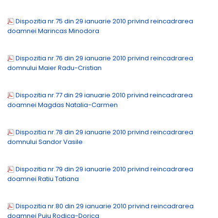
Dispozitia nr.75 din 29 ianuarie 2010 privind reincadrarea
doamnei Marincas Minodora
Dispozitia nr.76 din 29 ianuarie 2010 privind reincadrarea
domnului Maier Radu-Cristian
Dispozitia nr.77 din 29 ianuarie 2010 privind reincadrarea
doamnei Magdas Natalia-Carmen
Dispozitia nr.78 din 29 ianuarie 2010 privind reincadrarea
domnului Sandor Vasile
Dispozitia nr.79 din 29 ianuarie 2010 privind reincadrarea
doamnei Ratiu Tatiana
Dispozitia nr.80 din 29 ianuarie 2010 privind reincadrarea
doamnei Puiu Rodica-Dorica