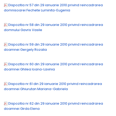
Dispozitia nr.57 din 29 ianuarie 2010 privind reincadrarea
domnisoarei Fechete Luminita-Eugenia
Dispozitia nr.58 din 29 ianuarie 2010 privind reincadrarea
domnului Gavris Vasile
Dispozitia nr.59 din 29 ianuarie 2010 privind reincadrarea
doamnei Gergely Rozalia
Dispozitia nr.60 din 29 ianuarie 2010 privind reincadrarea
doamnei Ghilea Ioana-Lavinia
Dispozitia nr.61 din 29 ianuarie 2010 privind reincadrarea
doamnei Ghiurutan Mariana-Gabriela
Dispozitia nr.62 din 29 ianuarie 2010 privind reincadrarea
doamnei Girda Elena