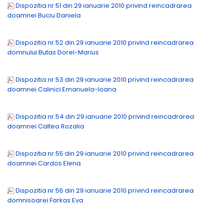
Dispozitia nr.51 din 29 ianuarie 2010 privind reincadrarea
doamnei Buciu Daniela
Dispozitia nr.52 din 29 ianuarie 2010 privind reincadrarea
domnului Butas Dorel-Marius
Dispozitia nr.53 din 29 ianuarie 2010 privind reincadrarea
doamnei Calinici Emanuela-Ioana
Dispozitia nr.54 din 29 ianuarie 2010 privind reincadrarea
doamnei Caltea Rozalia
Dispozitia nr.55 din 29 ianuarie 2010 privind reincadrarea
doamnei Cardos Elena
Dispozitia nr.56 din 29 ianuarie 2010 privind reincadrarea
domnisoarei Farkas Eva