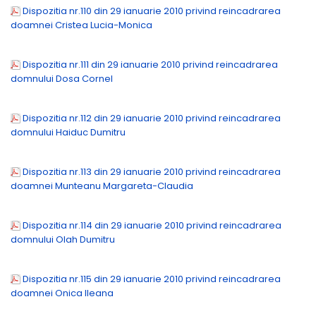
Dispozitia nr.110 din 29 ianuarie 2010 privind reincadrarea
doamnei Cristea Lucia-Monica
Dispozitia nr.111 din 29 ianuarie 2010 privind reincadrarea
domnului Dosa Cornel
Dispozitia nr.112 din 29 ianuarie 2010 privind reincadrarea
domnului Haiduc Dumitru
Dispozitia nr.113 din 29 ianuarie 2010 privind reincadrarea
doamnei Munteanu Margareta-Claudia
Dispozitia nr.114 din 29 ianuarie 2010 privind reincadrarea
domnului Olah Dumitru
Dispozitia nr.115 din 29 ianuarie 2010 privind reincadrarea
doamnei Onica Ileana