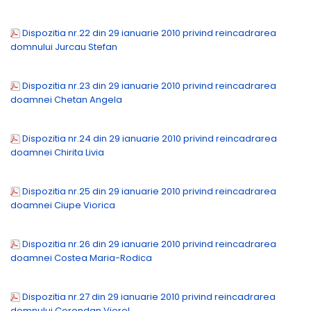
Dispozitia nr.22 din 29 ianuarie 2010 privind reincadrarea
domnului Jurcau Stefan
Dispozitia nr.23 din 29 ianuarie 2010 privind reincadrarea
doamnei Chetan Angela
Dispozitia nr.24 din 29 ianuarie 2010 privind reincadrarea
doamnei Chirita Livia
Dispozitia nr.25 din 29 ianuarie 2010 privind reincadrarea
doamnei Ciupe Viorica
Dispozitia nr.26 din 29 ianuarie 2010 privind reincadrarea
doamnei Costea Maria-Rodica
Dispozitia nr.27 din 29 ianuarie 2010 privind reincadrarea
domnului Corondan Viorel