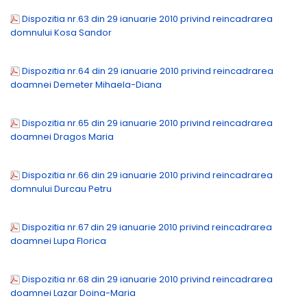
Dispozitia nr.63 din 29 ianuarie 2010 privind reincadrarea
domnului Kosa Sandor
Dispozitia nr.64 din 29 ianuarie 2010 privind reincadrarea
doamnei Demeter Mihaela-Diana
Dispozitia nr.65 din 29 ianuarie 2010 privind reincadrarea
doamnei Dragos Maria
Dispozitia nr.66 din 29 ianuarie 2010 privind reincadrarea
domnului Durcau Petru
Dispozitia nr.67 din 29 ianuarie 2010 privind reincadrarea
doamnei Lupa Florica
Dispozitia nr.68 din 29 ianuarie 2010 privind reincadrarea
doamnei Lazar Doina-Maria