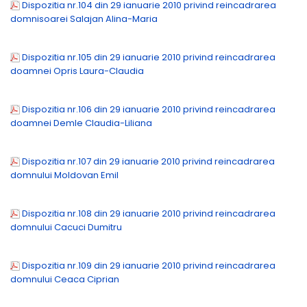
Dispozitia nr.104 din 29 ianuarie 2010 privind reincadrarea
domnisoarei Salajan Alina-Maria
Dispozitia nr.105 din 29 ianuarie 2010 privind reincadrarea
doamnei Opris Laura-Claudia
Dispozitia nr.106 din 29 ianuarie 2010 privind reincadrarea
doamnei Demle Claudia-Liliana
Dispozitia nr.107 din 29 ianuarie 2010 privind reincadrarea
domnului Moldovan Emil
Dispozitia nr.108 din 29 ianuarie 2010 privind reincadrarea
domnului Cacuci Dumitru
Dispozitia nr.109 din 29 ianuarie 2010 privind reincadrarea
domnului Ceaca Ciprian