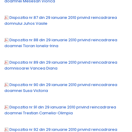
doamnei Mesesan Viorica
Dispozitia nr.87 din 29 ianuarie 2010 privind reincadrarea
domnului Juhos Vasile
Dispozitia nr.88 din 29 ianuarie 2010 privind reincadrarea
doamnei Tioran Ionela-Irina
Dispozitia nr.89 din 29 ianuarie 2010 privind reincadrarea
domnisoarei Vancea Diana
Dispozitia nr.90 din 29 ianuarie 2010 privind reincadrarea
doamnei Susa Victoria
Dispozitia nr.91 din 29 ianuarie 2010 privind reincadrarea
doamnei Trestian Camelia-Olimpia
Dispozitia nr.92 din 29 ianuarie 2010 privind reincadrarea