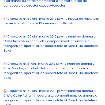
exercitarea cu caracter temporar a functiei publice de
conducere de director executiv/director
Dispozitia nr.159 din 1 martie 2010 privind incetarea raportului
de serviciu al doamnei Plopeanu Irma-Rozalia
Dispozitia nr.160 din 1 martie 2010 privind numirea domnului
Criste Nicolae, in cadrul altui compartiment, ca urmare a
reorganizarii aparatului de specialitate al Consiliului Judetean
Salaj
Dispozitia nr.161 din 1 martie 2010 privind numirea domnului
Kosa Sandor, in cadrul altui compartiment, ca urmare a
reorganizarii aparatului de specialitate al Consiliului Judetean
Salaj
Dispozitia nr.162 din 1 martie 2010 privind numirea domnului
Criste Calin-Adrian, in cadrul altui compartiment, ca urmare a
reorganizarii aparatului de specialitate al Consiliului Judetean
Salaj