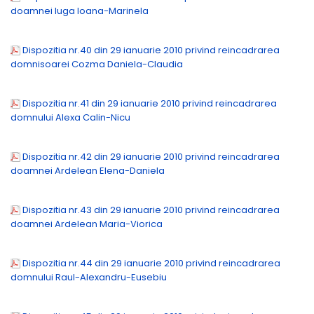
doamnei Iuga Ioana-Marinela
Dispozitia nr.40 din 29 ianuarie 2010 privind reincadrarea
domnisoarei Cozma Daniela-Claudia
Dispozitia nr.41 din 29 ianuarie 2010 privind reincadrarea
domnului Alexa Calin-Nicu
Dispozitia nr.42 din 29 ianuarie 2010 privind reincadrarea
doamnei Ardelean Elena-Daniela
Dispozitia nr.43 din 29 ianuarie 2010 privind reincadrarea
doamnei Ardelean Maria-Viorica
Dispozitia nr.44 din 29 ianuarie 2010 privind reincadrarea
domnului Raul-Alexandru-Eusebiu