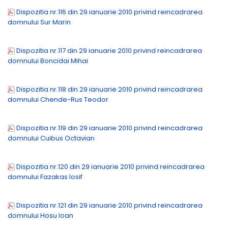
Dispozitia nr.116 din 29 ianuarie 2010 privind reincadrarea
domnului Sur Marin
Dispozitia nr.117 din 29 ianuarie 2010 privind reincadrarea
domnului Boncidai Mihai
Dispozitia nr.118 din 29 ianuarie 2010 privind reincadrarea
domnului Chende-Rus Teodor
Dispozitia nr.119 din 29 ianuarie 2010 privind reincadrarea
domnului Cuibus Octavian
Dispozitia nr.120 din 29 ianuarie 2010 privind reincadrarea
domnului Fazakas Iosif
Dispozitia nr.121 din 29 ianuarie 2010 privind reincadrarea
domnului Hosu Ioan