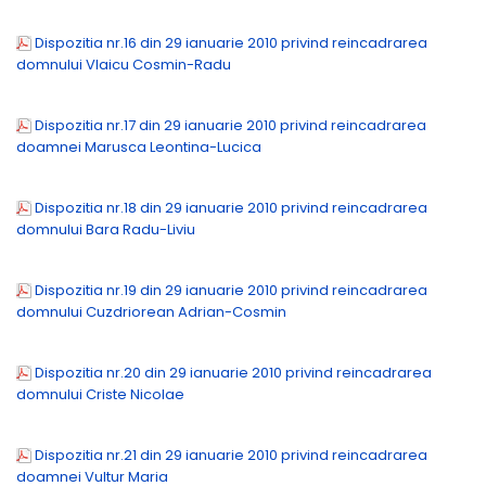
Dispozitia nr.16 din 29 ianuarie 2010 privind reincadrarea
domnului Vlaicu Cosmin-Radu
Dispozitia nr.17 din 29 ianuarie 2010 privind reincadrarea
doamnei Marusca Leontina-Lucica
Dispozitia nr.18 din 29 ianuarie 2010 privind reincadrarea
domnului Bara Radu-Liviu
Dispozitia nr.19 din 29 ianuarie 2010 privind reincadrarea
domnului Cuzdriorean Adrian-Cosmin
Dispozitia nr.20 din 29 ianuarie 2010 privind reincadrarea
domnului Criste Nicolae
Dispozitia nr.21 din 29 ianuarie 2010 privind reincadrarea
doamnei Vultur Maria