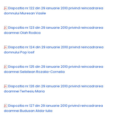
Dispozitia nr.122 din 29 ianuarie 2010 privind reincadrarea
domnului Muresan Vasile
Dispozitia nr.123 din 29 ianuarie 2010 privind reincadrarea
doamnei Olah Rodica
Dispozitia nr.124 din 29 ianuarie 2010 privind reincadrarea
domnului Pop Iosif
Dispozitia nr.125 din 29 ianuarie 2010 privind reincadrarea
doamnei Selistean Rozalia-Cornelia
Dispozitia nr.126 din 29 ianuarie 2010 privind reincadrarea
doamnei Terhesiu Maria
Dispozitia nr.127 din 29 ianuarie 2010 privind reincadrarea
doamnei Budusan Alida-Iulia