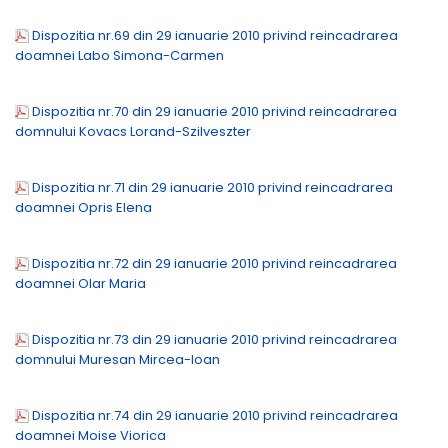
Dispozitia nr.69 din 29 ianuarie 2010 privind reincadrarea
doamnei Labo Simona-Carmen
Dispozitia nr.70 din 29 ianuarie 2010 privind reincadrarea
domnului Kovacs Lorand-Szilveszter
Dispozitia nr.71 din 29 ianuarie 2010 privind reincadrarea
doamnei Opris Elena
Dispozitia nr.72 din 29 ianuarie 2010 privind reincadrarea
doamnei Olar Maria
Dispozitia nr.73 din 29 ianuarie 2010 privind reincadrarea
domnului Muresan Mircea-Ioan
Dispozitia nr.74 din 29 ianuarie 2010 privind reincadrarea
doamnei Moise Viorica