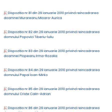
Dispozitia nr.81 din 29 ianuarie 2010 privind reincadrarea
doamnei Murareanu Mioara-Aurica
Dispozitia nr.82 din 29 ianuarie 2010 privind reincadrarea
domnului Popovici Tiberiu-Iuliu
Dispozitia nr.83 din 29 ianuarie 2010 privind reincadrarea
doamnei Plopeanu Irma-Rozalia
Dispozitia nr.84 din 29 ianuarie 2010 privind reincadrarea
domnului Papai Ioan-Mirko
Dispozitia nr.85 din 29 ianuarie 2010 privind reincadrarea
domnului Criste Calin-Adrian
Dispozitia nr.86 din 29 ianuarie 2010 privind reincadrarea