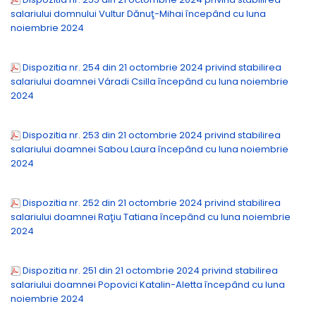
salariului domnului Vultur Dănuţ-Mihai începând cu luna
noiembrie 2024
Dispozitia nr. 254 din 21 octombrie 2024 privind stabilirea
salariului doamnei Váradi Csilla începând cu luna noiembrie
2024
Dispozitia nr. 253 din 21 octombrie 2024 privind stabilirea
salariului doamnei Sabou Laura începând cu luna noiembrie
2024
Dispozitia nr. 252 din 21 octombrie 2024 privind stabilirea
salariului doamnei Raţiu Tatiana începând cu luna noiembrie
2024
Dispozitia nr. 251 din 21 octombrie 2024 privind stabilirea
salariului doamnei Popovici Katalin-Aletta începând cu luna
noiembrie 2024