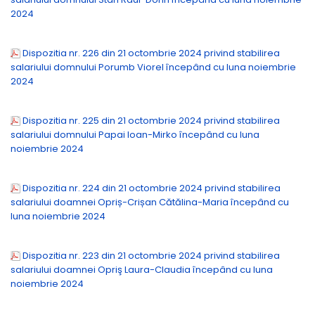
2024
Dispozitia nr. 226 din 21 octombrie 2024 privind stabilirea
salariului domnului Porumb Viorel începând cu luna noiembrie
2024
Dispozitia nr. 225 din 21 octombrie 2024 privind stabilirea
salariului domnului Papai Ioan-Mirko începând cu luna
noiembrie 2024
Dispozitia nr. 224 din 21 octombrie 2024 privind stabilirea
salariului doamnei Opriș-Crișan Cătălina-Maria începând cu
luna noiembrie 2024
Dispozitia nr. 223 din 21 octombrie 2024 privind stabilirea
salariului doamnei Opriş Laura-Claudia începând cu luna
noiembrie 2024