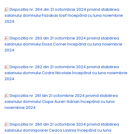
Dispozitia nr. 264 din 21 octombrie 2024 privind stabilirea
salariului domnului Fazakas Iosif începând cu luna noiembrie
2024
Dispozitia nr. 263 din 21 octombrie 2024 privind stabilirea
salariului domnului Dosa Cornel începând cu luna noiembrie
2024
Dispozitia nr. 262 din 21 octombrie 2024 privind stabilirea
salariului domnului Codre Nicolaie începând cu luna noiembrie
2024
Dispozitia nr. 261 din 21 octombrie 2024 privind stabilirea
salariului domnului Ciupe Aurel-Adrian începând cu luna
noiembrie 2024
Dispozitia nr. 260 din 21 octombrie 2024 privind stabilirea
salariului domnișoarei Ceaca Lavinia începând cu luna