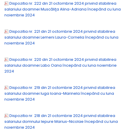
Dispozitia nr. 222 din 21 octombrie 2024 privind stabilirea
salariului doamnei Muscăliţa Alina-Adriana începând cu luna
noiembrie 2024
Dispozitia nr. 221 din 21 octombrie 2024 privind stabilirea
salariului doamnei Lemeni Laura-Cornelia începând cu luna
noiembrie 2024
Dispozitia nr. 220 din 21 octombrie 2024 privind stabilirea
salariului doamnei Labo Oana începând cu luna noiembrie
2024
Dispozitia nr. 219 din 21 octombrie 2024 privind stabilirea
salariului doamnei Iuga Ioana-Marinela începând cu luna
noiembrie 2024
Dispozitia nr. 218 din 21 octombrie 2024 privind stabilirea
salariului domnului Iepure Marius-Nicolae începând cu luna
noiembrie 2024