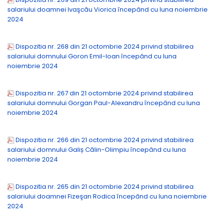
salariului doamnei Ivaşcău Viorica începând cu luna noiembrie
2024
Dispozitia nr. 268 din 21 octombrie 2024 privind stabilirea
salariului domnului Goron Emil-Ioan începând cu luna
noiembrie 2024
Dispozitia nr. 267 din 21 octombrie 2024 privind stabilirea
salariului domnului Gorgan Paul-Alexandru începând cu luna
noiembrie 2024
Dispozitia nr. 266 din 21 octombrie 2024 privind stabilirea
salariului domnului Galiș Călin-Olimpiu începând cu luna
noiembrie 2024
Dispozitia nr. 265 din 21 octombrie 2024 privind stabilirea
salariului doamnei Fizeşan Rodica începând cu luna noiembrie
2024