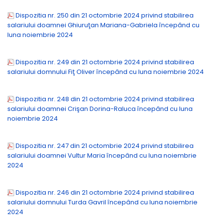
Dispozitia nr. 250 din 21 octombrie 2024 privind stabilirea
salariului doamnei Ghiuruţan Mariana-Gabriela începând cu
luna noiembrie 2024
Dispozitia nr. 249 din 21 octombrie 2024 privind stabilirea
salariului domnului Fiţ Oliver începând cu luna noiembrie 2024
Dispozitia nr. 248 din 21 octombrie 2024 privind stabilirea
salariului doamnei Crişan Dorina-Raluca începând cu luna
noiembrie 2024
Dispozitia nr. 247 din 21 octombrie 2024 privind stabilirea
salariului doamnei Vultur Maria începând cu luna noiembrie
2024
Dispozitia nr. 246 din 21 octombrie 2024 privind stabilirea
salariului domnului Turda Gavril începând cu luna noiembrie
2024