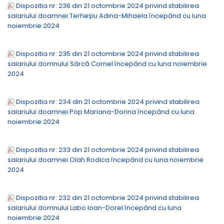
Dispozitia nr. 236 din 21 octombrie 2024 privind stabilirea
salariului doamnei Terheșiu Adina-Mihaela începând cu luna
noiembrie 2024
Dispozitia nr. 235 din 21 octombrie 2024 privind stabilirea
salariului domnului Sârcă Cornel începând cu luna noiembrie
2024
Dispozitia nr. 234 din 21 octombrie 2024 privind stabilirea
salariului doamnei Pop Mariana-Dorina începând cu luna
noiembrie 2024
Dispozitia nr. 233 din 21 octombrie 2024 privind stabilirea
salariului doamnei Olah Rodica începând cu luna noiembrie
2024
Dispozitia nr. 232 din 21 octombrie 2024 privind stabilirea
salariului domnului Labo Ioan-Dorel începând cu luna
noiembrie 2024