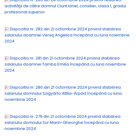
activităţii de către domnul Ciunt Ionel, consilier, clasa 1, gradul
profesional superior
Dispozitia nr. 282 din 21 octombrie 2024 privind stabilirea
salariului doamnei Vereş Angelica începând cu luna noiembrie
2024
Dispozitia nr. 281 din 21 octombrie 2024 privind stabilirea
salariului doamnei Tamba Emilia începând cu luna noiembrie
2024
Dispozitia nr. 280 din 21 octombrie 2024 privind stabilirea
salariului domnului Szigyárto Attila-Árpád începând cu luna
noiembrie 2024
Dispozitia nr. 279 din 21 octombrie 2024 privind stabilirea
salariului domnului Sur Marin-Gheorghe începând cu luna
noiembrie 2024