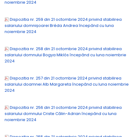
noiembrie 2024
Dispozitia nr. 259 din 21 octombrie 2024 privind stabilirea
salariului domnișoarei Bréda Andrea începând cu luna
noiembrie 2024
Dispozitia nr. 258 din 21 octombrie 2024 privind stabilirea
salariului domnului Bogya Miklós începând cu luna noiembrie
2024
Dispozitia nr. 257 din 21 octombrie 2024 privind stabilirea
salariului doamnei Alb Margareta începând cu luna noiembrie
2024
Dispozitia nr. 256 din 21 octombrie 2024 privind stabilirea
salariului domnului Criste Călin-Adrian începând cu luna
noiembrie 2024
Dispozitia nr. 255 din 21 octombrie 2024 privind stabilirea