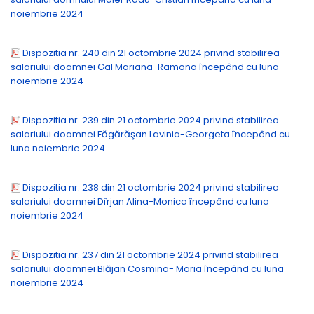
noiembrie 2024
Dispozitia nr. 240 din 21 octombrie 2024 privind stabilirea
salariului doamnei Gal Mariana-Ramona începând cu luna
noiembrie 2024
Dispozitia nr. 239 din 21 octombrie 2024 privind stabilirea
salariului doamnei Făgărăşan Lavinia-Georgeta începând cu
luna noiembrie 2024
Dispozitia nr. 238 din 21 octombrie 2024 privind stabilirea
salariului doamnei Dîrjan Alina-Monica începând cu luna
noiembrie 2024
Dispozitia nr. 237 din 21 octombrie 2024 privind stabilirea
salariului doamnei Blăjan Cosmina- Maria începând cu luna
noiembrie 2024