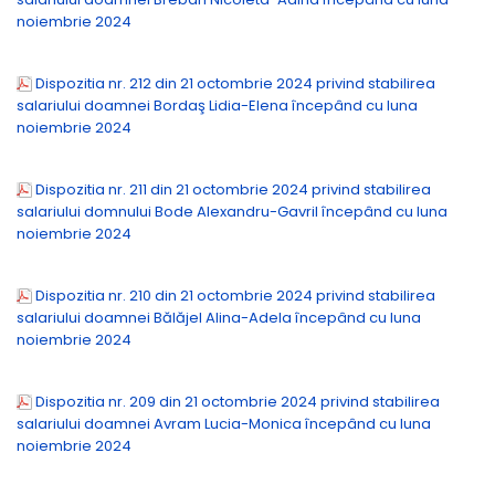
noiembrie 2024
Dispozitia nr. 212 din 21 octombrie 2024 privind stabilirea
salariului doamnei Bordaş Lidia-Elena începând cu luna
noiembrie 2024
Dispozitia nr. 211 din 21 octombrie 2024 privind stabilirea
salariului domnului Bode Alexandru-Gavril începând cu luna
noiembrie 2024
Dispozitia nr. 210 din 21 octombrie 2024 privind stabilirea
salariului doamnei Bălăjel Alina-Adela începând cu luna
noiembrie 2024
Dispozitia nr. 209 din 21 octombrie 2024 privind stabilirea
salariului doamnei Avram Lucia-Monica începând cu luna
noiembrie 2024