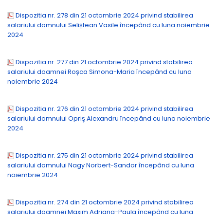
Dispozitia nr. 278 din 21 octombrie 2024 privind stabilirea
salariului domnului Seliștean Vasile începând cu luna noiembrie
2024
Dispozitia nr. 277 din 21 octombrie 2024 privind stabilirea
salariului doamnei Roșca Simona-Maria începând cu luna
noiembrie 2024
Dispozitia nr. 276 din 21 octombrie 2024 privind stabilirea
salariului domnului Opriş Alexandru începând cu luna noiembrie
2024
Dispozitia nr. 275 din 21 octombrie 2024 privind stabilirea
salariului domnului Nagy Norbert-Sandor începând cu luna
noiembrie 2024
Dispozitia nr. 274 din 21 octombrie 2024 privind stabilirea
salariului doamnei Maxim Adriana-Paula începând cu luna