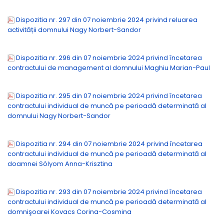
Dispozitia nr. 297 din 07 noiembrie 2024 privind reluarea
activității domnului Nagy Norbert-Sandor
Dispozitia nr. 296 din 07 noiembrie 2024 privind încetarea
contractului de management al domnului Maghiu Marian-Paul
Dispozitia nr. 295 din 07 noiembrie 2024 privind încetarea
contractului individual de muncă pe perioadă determinată al
domnului Nagy Norbert-Sandor
Dispozitia nr. 294 din 07 noiembrie 2024 privind încetarea
contractului individual de muncă pe perioadă determinată al
doamnei Sólyom Anna-Krisztina
Dispozitia nr. 293 din 07 noiembrie 2024 privind încetarea
contractului individual de muncă pe perioadă determinată al
domnişoarei Kovacs Corina-Cosmina