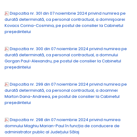
Dispozitia nr. 301 din 07 noiembrie 2024 privind numirea pe
durată determinată, ca personal contractual, a domnişoarei
Kovacs Corina-Cosmina, pe postul de consilier la Cabinetul
președintelui
Dispozitia nr. 300 din 07 noiembrie 2024 privind numirea pe
durată determinată, ca personal contractual, a domnului
Gorgan Paul-Alexandru, pe postul de consilier la Cabinetul
președintelui
Dispozitia nr. 299 din 07 noiembrie 2024 privind numirea pe
durată determinată, ca personal contractual, a doamnei
Marton Dana-Andreea, pe postul de consilier la Cabinetul
președintelui
Dispozitia nr. 298 din 07 noiembrie 2024 privind numirea
domnului Maghiu Marian-Paul în funcția de conducere de
administrator public al Județului Sălaj