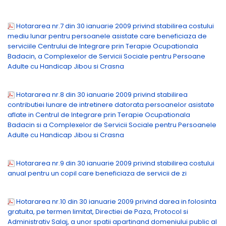
Hotararea nr.7 din 30 ianuarie 2009 privind stabilirea costului
mediu lunar pentru persoanele asistate care beneficiaza de
serviciile Centrului de Integrare prin Terapie Ocupationala
Badacin, a Complexelor de Servicii Sociale pentru Persoane
Adulte cu Handicap Jibou si Crasna
Hotararea nr.8 din 30 ianuarie 2009 privind stabilirea
contributiei lunare de intretinere datorata persoanelor asistate
aflate in Centrul de Integrare prin Terapie Ocupationala
Badacin si a Complexelor de Servicii Sociale pentru Persoanele
Adulte cu Handicap Jibou si Crasna
Hotararea nr.9 din 30 ianuarie 2009 privind stabilirea costului
anual pentru un copil care beneficiaza de servicii de zi
Hotararea nr.10 din 30 ianuarie 2009 privind darea in folosinta
gratuita, pe termen limitat, Directiei de Paza, Protocol si
Administrativ Salaj, a unor spatii apartinand domeniului public al