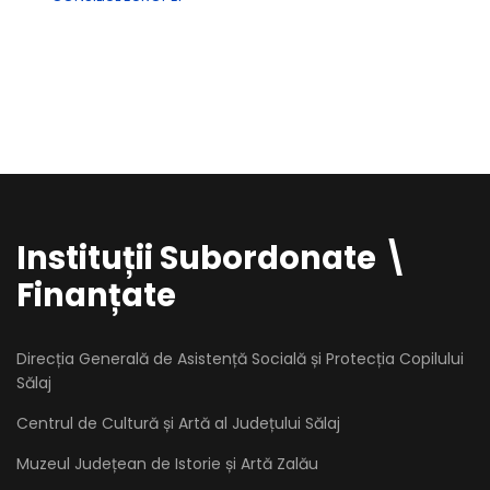
Instituții Subordonate \
Finanțate
Direcția Generală de Asistență Socială și Protecția Copilului
Sălaj
Centrul de Cultură și Artă al Județului Sălaj
Muzeul Județean de Istorie și Artă Zalău