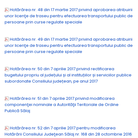
Hotărârea nr. 48 din 17 martie 2017 privind aprobarea atribuirii
unor licenţe de traseu pentru efectuarea transportului public de
persoane prin curse regulate speciale
Hotărârea nr. 49 din 17 martie 2017 privind aprobarea atribuirii
unor licenţe de traseu pentru efectuarea transportului public de
persoane prin curse regulate speciale
Hotărârea nr. 50 din 7 aprilie 2017 privind rectificarea
bugetului propriu al județului și al instituțiilor și serviciilor publice
subordonate Consiliului județean, pe anul 2017
Hotărârea nr. 51 din 7 aprilie 2017 privind modificarea
componenţei nominale a Autorităţii Teritoriale de Ordine
Publică Sălaj
Hotărârea nr. 52 din 7 aprilie 2017 pentru modificarea
Hotărârii Consiliului Judeţean Sălaj nr. 168 din 28 octombrie 2016