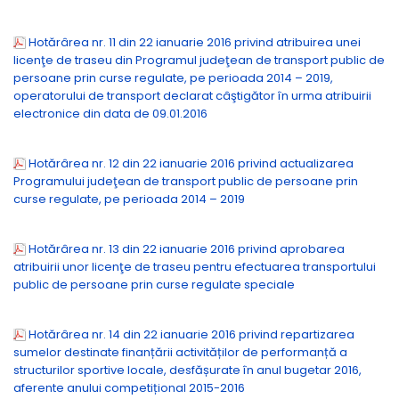
Hotărârea nr. 11 din 22 ianuarie 2016 privind atribuirea unei
licenţe de traseu din Programul judeţean de transport public de
persoane prin curse regulate, pe perioada 2014 – 2019,
operatorului de transport declarat câştigător în urma atribuirii
electronice din data de 09.01.2016
Hotărârea nr. 12 din 22 ianuarie 2016 privind actualizarea
Programului judeţean de transport public de persoane prin
curse regulate, pe perioada 2014 – 2019
Hotărârea nr. 13 din 22 ianuarie 2016 privind aprobarea
atribuirii unor licenţe de traseu pentru efectuarea transportului
public de persoane prin curse regulate speciale
Hotărârea nr. 14 din 22 ianuarie 2016 privind repartizarea
sumelor destinate finanțării activităților de performanță a
structurilor sportive locale, desfășurate în anul bugetar 2016,
aferente anului competițional 2015-2016