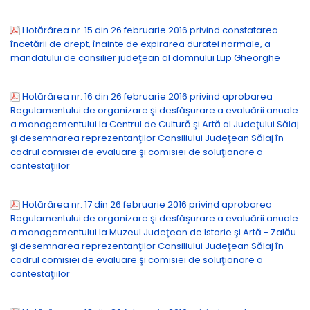
Hotărârea nr. 15 din 26 februarie 2016 privind constatarea
încetării de drept, înainte de expirarea duratei normale, a
mandatului de consilier judeţean al domnului Lup Gheorghe
Hotărârea nr. 16 din 26 februarie 2016 privind aprobarea
Regulamentului de organizare şi desfăşurare a evaluării anuale
a managementului la Centrul de Cultură şi Artă al Judeţului Sălaj
şi desemnarea reprezentanţilor Consiliului Judeţean Sălaj în
cadrul comisiei de evaluare şi comisiei de soluţionare a
contestaţiilor
Hotărârea nr. 17 din 26 februarie 2016 privind aprobarea
Regulamentului de organizare şi desfăşurare a evaluării anuale
a managementului la Muzeul Judeţean de Istorie şi Artă - Zalău
şi desemnarea reprezentanţilor Consiliului Judeţean Sălaj în
cadrul comisiei de evaluare şi comisiei de soluţionare a
contestaţiilor