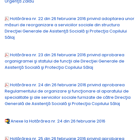
Urgenţă Zalău
Hotărârea nr. 22 din 26 februarie 2016 privind adoptarea unor
măsuri de reorganizare a serviciilor sociale din structura
Direcţiei Generale de Asistenţă Socială şi Protecţia Copilului
Sălaj
Hotărârea nr. 23 din 26 februarie 2016 privind aprobarea
organigramei şi statului de funcţii ale Direcţiei Generale de
Asistenţă Socială şi Protecţia Copilului Sălaj
Hotărârea nr. 24 din 26 februarie 2016 privind aprobarea
Regulamentului de organizare şi funcţionare al aparatului de
specialitate şi ale serviciilor sociale furnizate de către Direcţia
Generală de Asistenţă Socială şi Protecţia Copilului Sălaj
Anexe la Hotărârea nr. 24 din 26 februarie 2016
Hotărârea nr. 25 din 26 februarie 2016 privind aprobarea