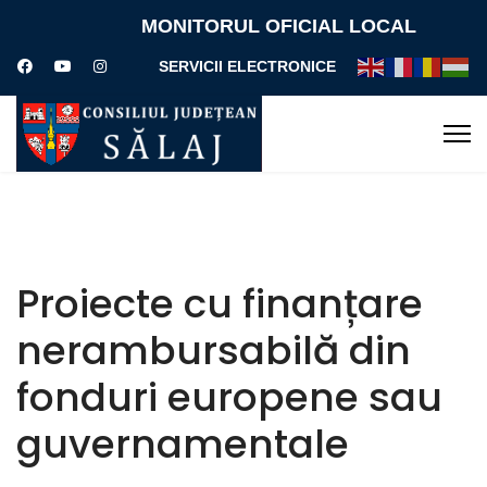
MONITORUL OFICIAL LOCAL
SERVICII ELECTRONICE
Proiecte cu finanțare
nerambursabilă din
fonduri europene sau
guvernamentale