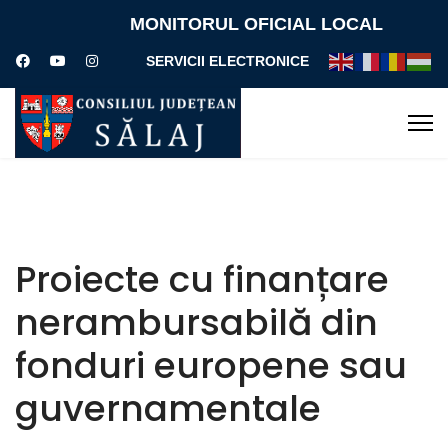
MONITORUL OFICIAL LOCAL
SERVICII ELECTRONICE
Proiecte cu finanțare
nerambursabilă din
fonduri europene sau
guvernamentale