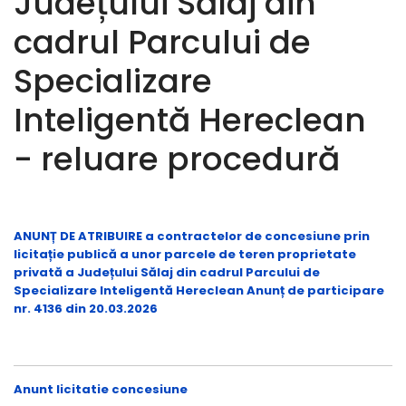
Județului Sălaj din
cadrul Parcului de
Specializare
Inteligentă Hereclean
- reluare procedură
ANUNȚ DE ATRIBUIRE a contractelor de concesiune prin
licitație publică a unor parcele de teren proprietate
privată a Județului Sălaj din cadrul Parcului de
Specializare Inteligentă Hereclean Anunț de participare
nr. 4136 din 20.03.2026
Anunt licitatie concesiune