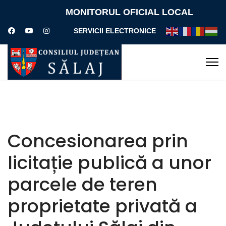
MONITORUL OFICIAL LOCAL
SERVICII ELECTRONICE
Concesionarea prin
licitație publică a unor
parcele de teren
proprietate privată a