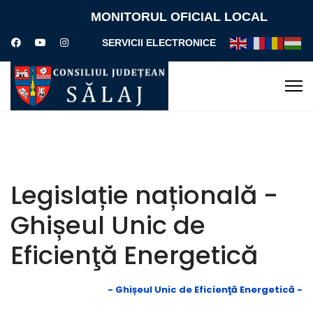
MONITORUL OFICIAL LOCAL
SERVICII ELECTRONICE
Legislație națională -
Ghișeul Unic de
Eficienţă Energetică
- Ghișeul Unic de Eficienţă Energetică -