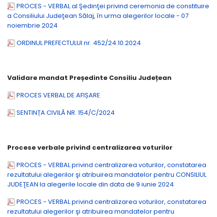
PROCES - VERBAL al Şedinţei privind ceremonia de constituire
a Consiliului Judeţean Sălaj, în urma alegerilor locale - 07
noiembrie 2024
ORDINUL PREFECTULUI nr. 452/24.10.2024
Validare mandat Președinte Consiliu Județean
PROCES VERBAL DE AFIȘARE
SENTINȚA CIVILĂ NR. 154/C/2024
Procese verbale privind centralizarea voturilor
PROCES - VERBAL privind centralizarea voturilor, constatarea
rezultatului alegerilor şi atribuirea mandatelor pentru CONSILIUL
JUDEŢEAN Ia alegerile locale din data de 9 iunie 2024
PROCES - VERBAL privind centralizarea voturilor, constatarea
rezultatului alegerilor şi atribuirea mandatelor pentru