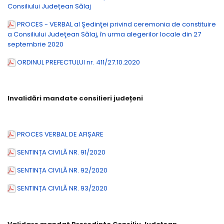
Consiliului Județean Sălaj
PROCES - VERBAL al Şedinţei privind ceremonia de constituire
a Consiliului Judeţean Sălaj, în urma alegerilor locale din 27
septembrie 2020
ORDINUL PREFECTULUI nr. 411/27.10.2020
Invalidări mandate consilieri județeni
PROCES VERBAL DE AFIȘARE
SENTINȚA CIVILĂ NR. 91/2020
SENTINȚA CIVILĂ NR. 92/2020
SENTINȚA CIVILĂ NR. 93/2020