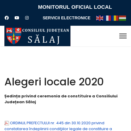
MONITORUL OFICIAL LOCAL
SERVICII ELECTRONICE
Alegeri locale 2020
Ședința privind ceremonia de constituire a Consiliului
Județean Sălaj
ORDINUL PREFECTULUI nr. 445 din 30.10.2020 privind
constatarea îndeplinirii condiţiilor legale de constituire a