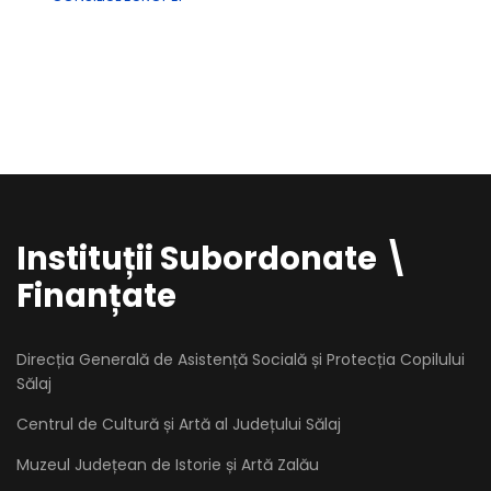
Instituții Subordonate \
Finanțate
Direcția Generală de Asistență Socială și Protecția Copilului
Sălaj
Centrul de Cultură și Artă al Județului Sălaj
Muzeul Județean de Istorie și Artă Zalău