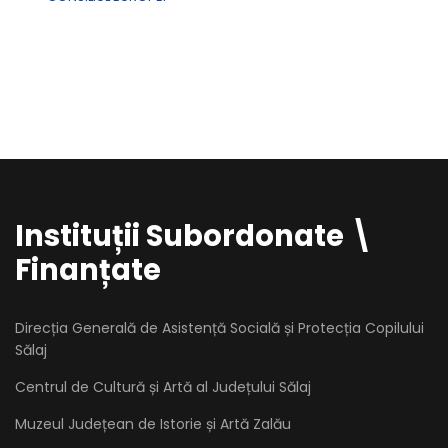
Instituții Subordonate \
Finanțate
Direcția Generală de Asistență Socială și Protecția Copilului
Sălaj
Centrul de Cultură și Artă al Județului Sălaj
Muzeul Județean de Istorie și Artă Zalău