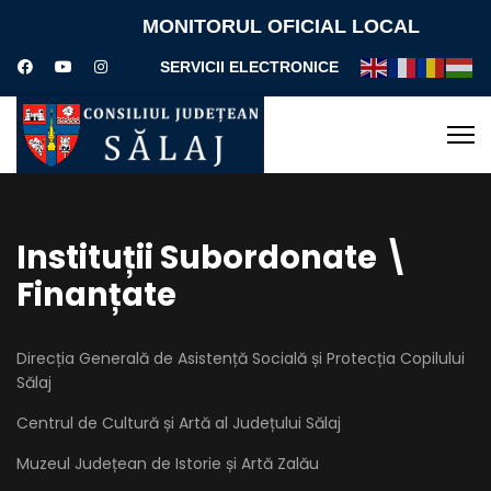
MONITORUL OFICIAL LOCAL
SERVICII ELECTRONICE
Instituții Subordonate \
Finanțate
Direcția Generală de Asistență Socială și Protecția Copilului
Sălaj
Centrul de Cultură și Artă al Județului Sălaj
Muzeul Județean de Istorie și Artă Zalău