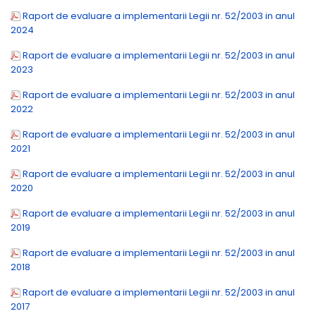
Raport de evaluare a implementarii Legii nr. 52/2003 in anul
2024
Raport de evaluare a implementarii Legii nr. 52/2003 in anul
2023
Raport de evaluare a implementarii Legii nr. 52/2003 in anul
2022
Raport de evaluare a implementarii Legii nr. 52/2003 in anul
2021
Raport de evaluare a implementarii Legii nr. 52/2003 in anul
2020
Raport de evaluare a implementarii Legii nr. 52/2003 in anul
2019
Raport de evaluare a implementarii Legii nr. 52/2003 in anul
2018
Raport de evaluare a implementarii Legii nr. 52/2003 in anul
2017