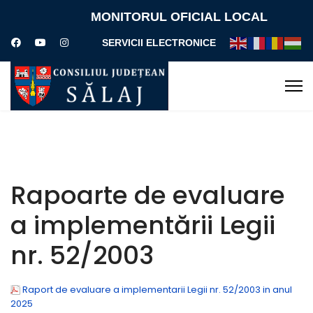
MONITORUL OFICIAL LOCAL
SERVICII ELECTRONICE
Rapoarte de evaluare
a implementării Legii
nr. 52/2003
Raport de evaluare a implementarii Legii nr. 52/2003 in anul
2025