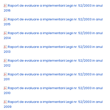
Raport de evaluare a implementarii Legii nr. 52/2003 in anul
2016
Raport de evaluare a implementarii Legii nr. 52/2003 in anul
2015
Raport de evaluare a implementarii Legii nr. 52/2003 in anul
2014
Raport de evaluare a implementarii Legii nr. 52/2003 in anul
2013
Raport de evaluare a implementarii Legii nr. 52/2003 in anul
2012
Raport de evaluare a implementarii Legii nr. 52/2003 in anul
2011
Raport de evaluare a implementarii Legii nr. 52/2003 in anul
2010
Raport de evaluare a implementarii Legii nr. 52/2003 in anul
2009