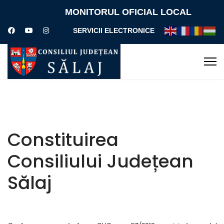
MONITORUL OFICIAL LOCAL
SERVICII ELECTRONICE
Constituirea
Consiliului Județean
Sălaj