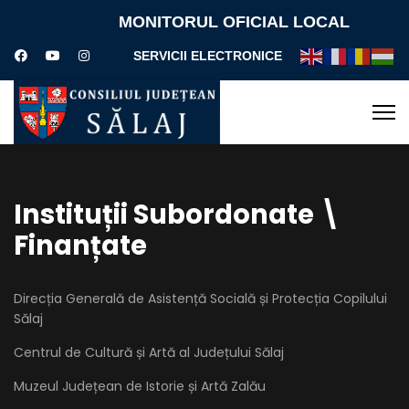
MONITORUL OFICIAL LOCAL
SERVICII ELECTRONICE
Instituții Subordonate \
Finanțate
Direcția Generală de Asistență Socială și Protecția Copilului
Sălaj
Centrul de Cultură și Artă al Județului Sălaj
Muzeul Județean de Istorie și Artă Zalău