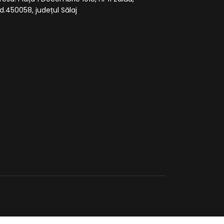
d.450058, județul Sălaj